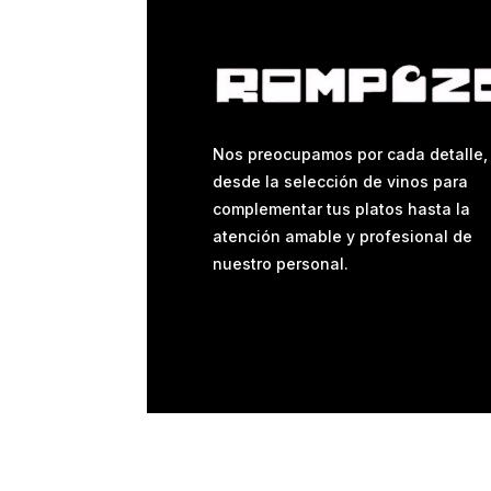
Nos preocupamos por cada detalle,
desde la selección de vinos para
complementar tus platos hasta la
atención amable y profesional de
nuestro personal.