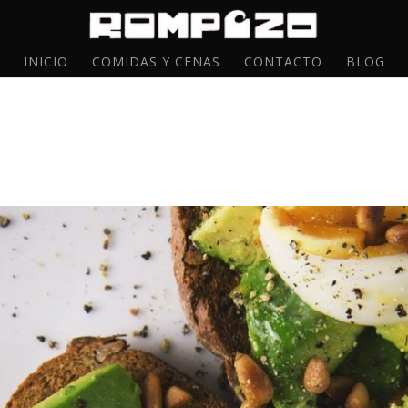
INICIO
COMIDAS Y CENAS
CONTACTO
BLOG