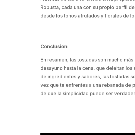
Robusta, cada una con su propio perfil d
desde los tonos afrutados y florales de lo
Conclusión
:
En resumen, las tostadas son mucho más q
desayuno hasta la cena, que deleitan los 
de ingredientes y sabores, las tostadas 
vez que te enfrentes a una rebanada de pa
de que la simplicidad puede ser verdader